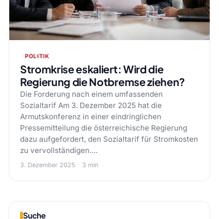
POLITIK
Stromkrise eskaliert: Wird die
Regierung die Notbremse ziehen?
Die Forderung nach einem umfassenden
Sozialtarif Am 3. Dezember 2025 hat die
Armutskonferenz in einer eindringlichen
Pressemitteilung die österreichische Regierung
dazu aufgefordert, den Sozialtarif für Stromkosten
zu vervollständigen.…
3. Dezember 2025
3 min
Suche