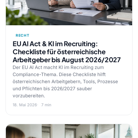
RECHT
EU AI Act & KI im Recruiting:
Checkliste für österreichische
Arbeitgeber bis August 2026/2027
Der EU AI Act macht KI im Recruiting zum
Compliance-Thema. Diese Checkliste hilft
österreichischen Arbeitgebern, Tools, Prozesse
und Pflichten bis 2026/2027 sauber
vorzubereiten.
18. Mai 2026
7 min