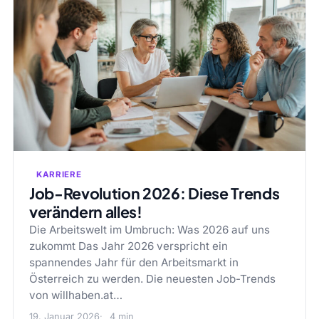
KARRIERE
Job-Revolution 2026: Diese Trends
verändern alles!
Die Arbeitswelt im Umbruch: Was 2026 auf uns
zukommt Das Jahr 2026 verspricht ein
spannendes Jahr für den Arbeitsmarkt in
Österreich zu werden. Die neuesten Job-Trends
von willhaben.at…
19. Januar 2026
4 min