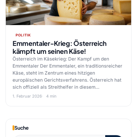
POLITIK
Emmentaler-Krieg: Österreich
kämpft um seinen Käse!
Österreich im Käsekrieg: Der Kampf um den
Emmentaler Der Emmentaler, ein traditionsreicher
Käse, steht im Zentrum eines hitzigen
europäischen Gerichtsverfahrens. Österreich hat
sich offiziell als Streithelfer in diesem…
1. Februar 2026
4 min
Suche