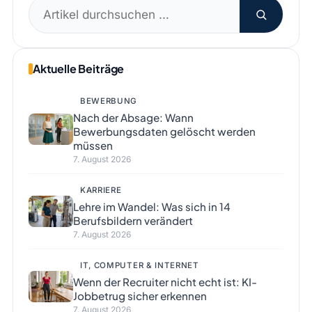
Suchen
nach:
Aktuelle Beiträge
BEWERBUNG
Nach der Absage: Wann
Bewerbungsdaten gelöscht werden
müssen
7. August 2026
KARRIERE
Lehre im Wandel: Was sich in 14
Berufsbildern verändert
7. August 2026
IT, COMPUTER & INTERNET
Wenn der Recruiter nicht echt ist: KI-
Jobbetrug sicher erkennen
7. August 2026