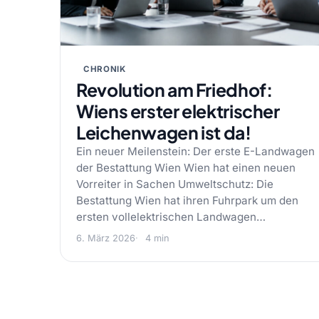
CHRONIK
Revolution am Friedhof:
Wiens erster elektrischer
Leichenwagen ist da!
Ein neuer Meilenstein: Der erste E-Landwagen
der Bestattung Wien Wien hat einen neuen
Vorreiter in Sachen Umweltschutz: Die
Bestattung Wien hat ihren Fuhrpark um den
ersten vollelektrischen Landwagen…
6. März 2026
4 min