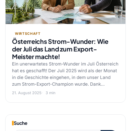
WIRTSCHAFT
Österreichs Strom-Wunder: Wie
der Juli das Land zum Export-
Meister machte!
Ein unerwartetes Strom-Wunder im Juli Österreich
hat es geschafft! Der Juli 2025 wird als der Monat
in die Geschichte eingehen, in dem unser Land
zum Strom-Export-Champion wurde. Dank…
21. August 2025
3 min
Suche