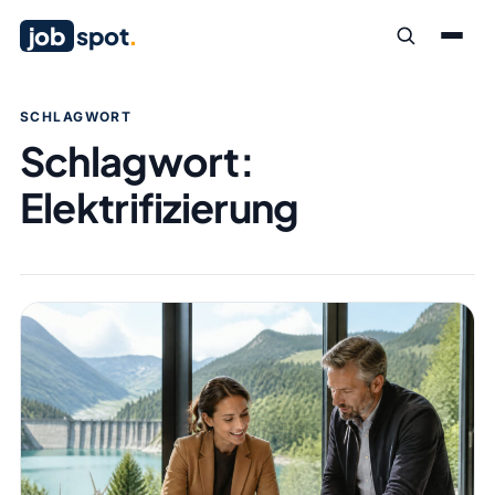
job
spot
.
SCHLAGWORT
Schlagwort:
Elektrifizierung