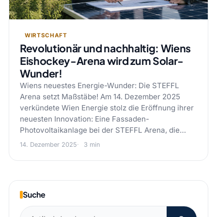
WIRTSCHAFT
Revolutionär und nachhaltig: Wiens
Eishockey-Arena wird zum Solar-
Wunder!
Wiens neuestes Energie-Wunder: Die STEFFL
Arena setzt Maßstäbe! Am 14. Dezember 2025
verkündete Wien Energie stolz die Eröffnung ihrer
neuesten Innovation: Eine Fassaden-
Photovoltaikanlage bei der STEFFL Arena, die…
14. Dezember 2025
3 min
Suche
Suchen