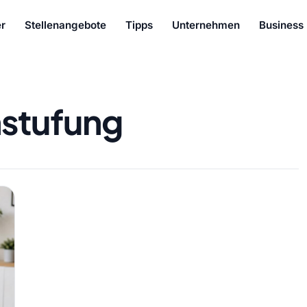
r
Stellenangebote
Tipps
Unternehmen
Business
nstufung