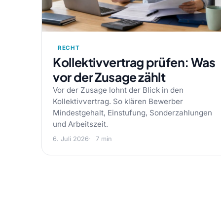
RECHT
Kollektivvertrag prüfen: Was
vor der Zusage zählt
Vor der Zusage lohnt der Blick in den
Kollektivvertrag. So klären Bewerber
Mindestgehalt, Einstufung, Sonderzahlungen
und Arbeitszeit.
6. Juli 2026
7 min