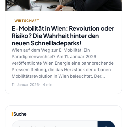
WIRTSCHAFT
E-Mobilität in Wien: Revolution oder
Risiko? Die Wahrheit hinter den
neuen Schnellladeparks!
Wien auf dem Weg zur E-Mobilität: Ein
Paradigmenwechsel? Am 11. Januar 2026
veröffentlichte Wien Energie eine bahnbrechende
Pressemitteilung, die das Herzstück der urbanen
Mobilitätsrevolution in Wien beleuchtet. Der…
11. Januar 2026
4 min
Suche
Suchen