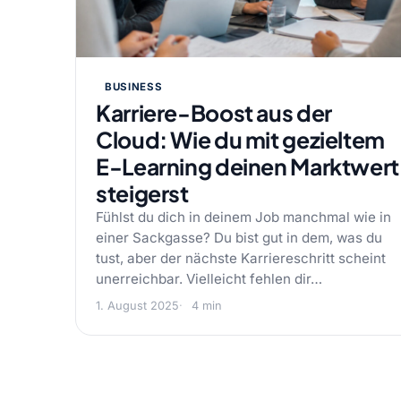
BUSINESS
Karriere-Boost aus der
Cloud: Wie du mit gezieltem
E-Learning deinen Marktwert
steigerst
Fühlst du dich in deinem Job manchmal wie in
einer Sackgasse? Du bist gut in dem, was du
tust, aber der nächste Karriereschritt scheint
unerreichbar. Vielleicht fehlen dir…
1. August 2025
4 min