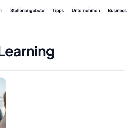
r
Stellenangebote
Tipps
Unternehmen
Business
Learning