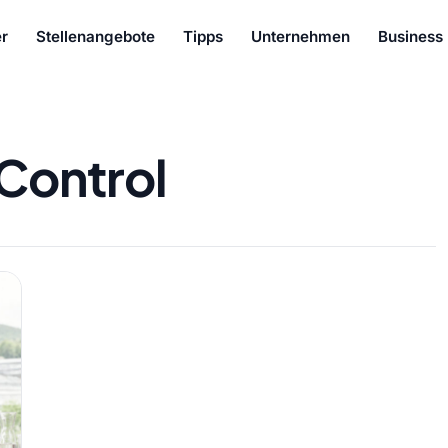
r
Stellenangebote
Tipps
Unternehmen
Business
Control