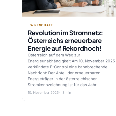
WIRTSCHAFT
Revolution im Stromnetz:
Österreichs erneuerbare
Energie auf Rekordhoch!
Österreich auf dem Weg zur
Energieunabhängigkeit Am 10. November 2025
verkündete E-Control eine bahnbrechende
Nachricht: Der Anteil der erneuerbaren
Energieträger in der österreichischen
Stromkennzeichnung ist für das Jahr…
10. November 2025
3 min