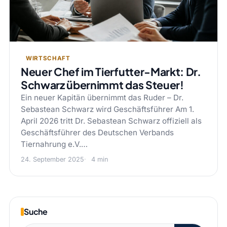
WIRTSCHAFT
Neuer Chef im Tierfutter-Markt: Dr.
Schwarz übernimmt das Steuer!
Ein neuer Kapitän übernimmt das Ruder – Dr.
Sebastean Schwarz wird Geschäftsführer Am 1.
April 2026 tritt Dr. Sebastean Schwarz offiziell als
Geschäftsführer des Deutschen Verbands
Tiernahrung e.V.…
24. September 2025
4 min
Suche