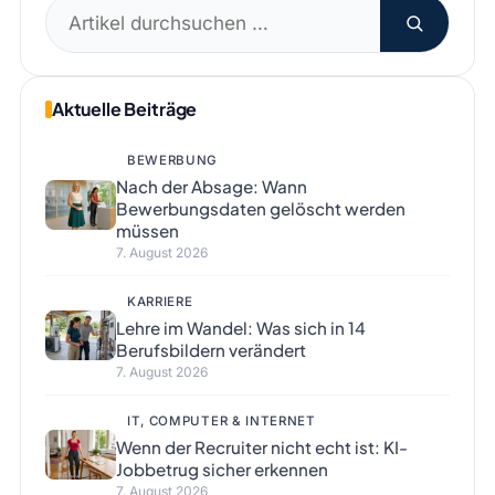
Suchen
nach:
Aktuelle Beiträge
BEWERBUNG
Nach der Absage: Wann
Bewerbungsdaten gelöscht werden
müssen
7. August 2026
KARRIERE
Lehre im Wandel: Was sich in 14
Berufsbildern verändert
7. August 2026
IT, COMPUTER & INTERNET
Wenn der Recruiter nicht echt ist: KI-
Jobbetrug sicher erkennen
7. August 2026