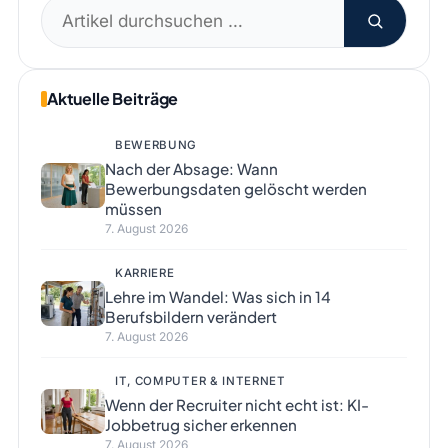
Suchen
nach:
Aktuelle Beiträge
BEWERBUNG
Nach der Absage: Wann
Bewerbungsdaten gelöscht werden
müssen
7. August 2026
KARRIERE
Lehre im Wandel: Was sich in 14
Berufsbildern verändert
7. August 2026
IT, COMPUTER & INTERNET
Wenn der Recruiter nicht echt ist: KI-
Jobbetrug sicher erkennen
7. August 2026