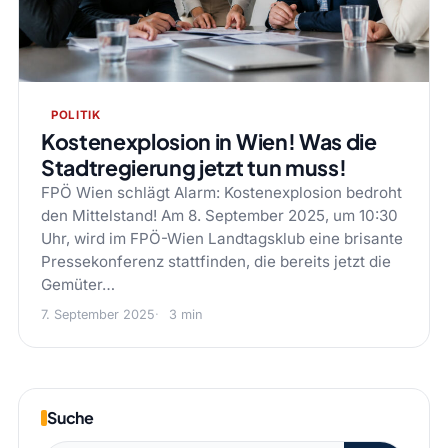
POLITIK
Kostenexplosion in Wien! Was die
Stadtregierung jetzt tun muss!
FPÖ Wien schlägt Alarm: Kostenexplosion bedroht
den Mittelstand! Am 8. September 2025, um 10:30
Uhr, wird im FPÖ-Wien Landtagsklub eine brisante
Pressekonferenz stattfinden, die bereits jetzt die
Gemüter…
7. September 2025
3 min
Suche