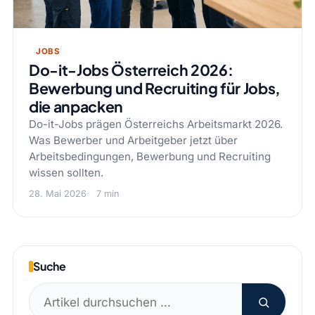
JOBS
Do-it-Jobs Österreich 2026:
Bewerbung und Recruiting für Jobs,
die anpacken
Do-it-Jobs prägen Österreichs Arbeitsmarkt 2026.
Was Bewerber und Arbeitgeber jetzt über
Arbeitsbedingungen, Bewerbung und Recruiting
wissen sollten.
28. Mai 2026
7 min
Suche
Suchen
nach: