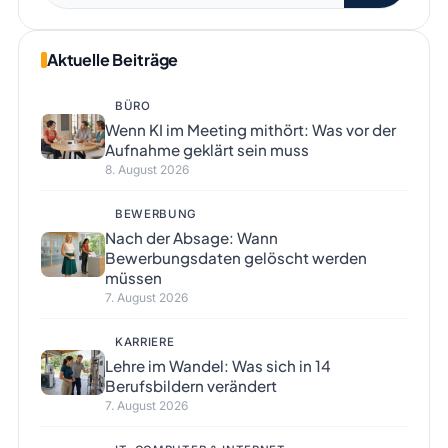
Aktuelle Beiträge
BÜRO
Wenn KI im Meeting mithört: Was vor der
Aufnahme geklärt sein muss
8. August 2026
BEWERBUNG
Nach der Absage: Wann
Bewerbungsdaten gelöscht werden
müssen
7. August 2026
KARRIERE
Lehre im Wandel: Was sich in 14
Berufsbildern verändert
7. August 2026