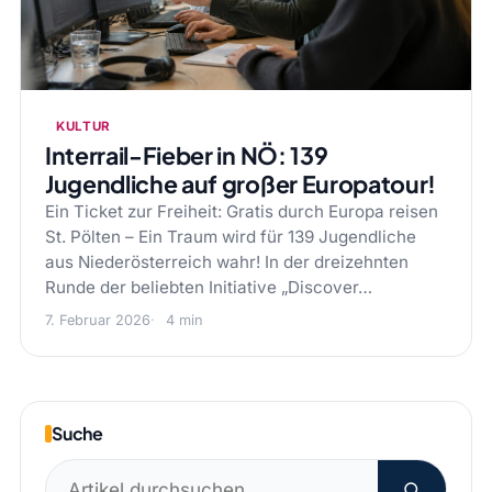
KULTUR
Interrail-Fieber in NÖ: 139
Jugendliche auf großer Europatour!
Ein Ticket zur Freiheit: Gratis durch Europa reisen
St. Pölten – Ein Traum wird für 139 Jugendliche
aus Niederösterreich wahr! In der dreizehnten
Runde der beliebten Initiative „Discover…
7. Februar 2026
4 min
Suche
Suchen