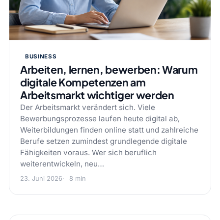
BUSINESS
Arbeiten, lernen, bewerben: Warum
digitale Kompetenzen am
Arbeitsmarkt wichtiger werden
Der Arbeitsmarkt verändert sich. Viele
Bewerbungsprozesse laufen heute digital ab,
Weiterbildungen finden online statt und zahlreiche
Berufe setzen zumindest grundlegende digitale
Fähigkeiten voraus. Wer sich beruflich
weiterentwickeln, neu…
23. Juni 2026
8 min