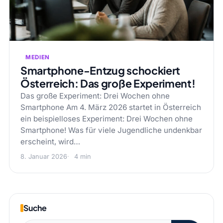
MEDIEN
Smartphone-Entzug schockiert
Österreich: Das große Experiment!
Das große Experiment: Drei Wochen ohne
Smartphone Am 4. März 2026 startet in Österreich
ein beispielloses Experiment: Drei Wochen ohne
Smartphone! Was für viele Jugendliche undenkbar
erscheint, wird…
8. Januar 2026
4 min
Suche