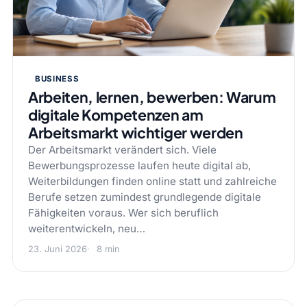
BUSINESS
Arbeiten, lernen, bewerben: Warum
digitale Kompetenzen am
Arbeitsmarkt wichtiger werden
Der Arbeitsmarkt verändert sich. Viele
Bewerbungsprozesse laufen heute digital ab,
Weiterbildungen finden online statt und zahlreiche
Berufe setzen zumindest grundlegende digitale
Fähigkeiten voraus. Wer sich beruflich
weiterentwickeln, neu…
23. Juni 2026
8 min