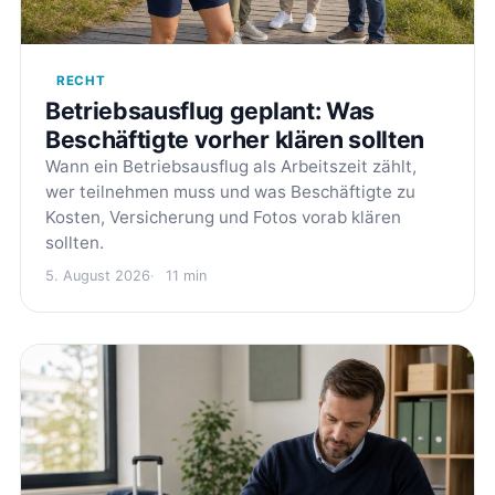
RECHT
Betriebsausflug geplant: Was
Beschäftigte vorher klären sollten
Wann ein Betriebsausflug als Arbeitszeit zählt,
wer teilnehmen muss und was Beschäftigte zu
Kosten, Versicherung und Fotos vorab klären
sollten.
5. August 2026
11 min