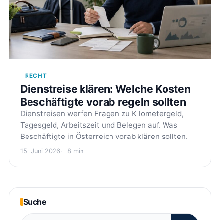
RECHT
Dienstreise klären: Welche Kosten
Beschäftigte vorab regeln sollten
Dienstreisen werfen Fragen zu Kilometergeld,
Tagesgeld, Arbeitszeit und Belegen auf. Was
Beschäftigte in Österreich vorab klären sollten.
15. Juni 2026
8 min
Suche