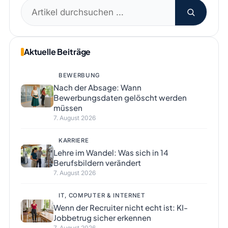
Suchen
nach:
Aktuelle Beiträge
BEWERBUNG
Nach der Absage: Wann
Bewerbungsdaten gelöscht werden
müssen
7. August 2026
KARRIERE
Lehre im Wandel: Was sich in 14
Berufsbildern verändert
7. August 2026
IT, COMPUTER & INTERNET
Wenn der Recruiter nicht echt ist: KI-
Jobbetrug sicher erkennen
7. August 2026