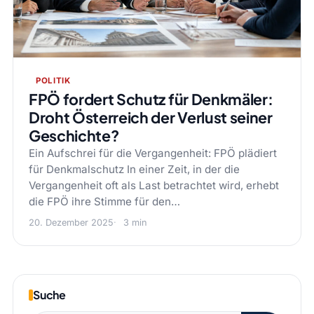
POLITIK
FPÖ fordert Schutz für Denkmäler:
Droht Österreich der Verlust seiner
Geschichte?
Ein Aufschrei für die Vergangenheit: FPÖ plädiert
für Denkmalschutz In einer Zeit, in der die
Vergangenheit oft als Last betrachtet wird, erhebt
die FPÖ ihre Stimme für den…
20. Dezember 2025
3 min
Suche