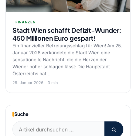
FINANZEN
Stadt Wien schafft Defizit-Wunder:
450 Millionen Euro gespart!
Ein finanzieller Befreiungsschlag für Wien! Am 25.
Januar 2026 verkündete die Stadt Wien eine
sensationelle Nachricht, die die Herzen der
Wiener höher schlagen lässt: Die Hauptstadt
Österreichs hat…
25. Januar 2026
3 min
Suche
Suchen
nach: