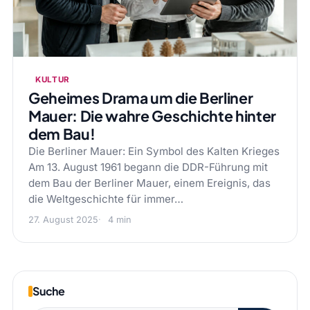
KULTUR
Geheimes Drama um die Berliner
Mauer: Die wahre Geschichte hinter
dem Bau!
Die Berliner Mauer: Ein Symbol des Kalten Krieges
Am 13. August 1961 begann die DDR-Führung mit
dem Bau der Berliner Mauer, einem Ereignis, das
die Weltgeschichte für immer…
27. August 2025
4 min
Suche