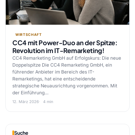
WIRTSCHAFT
CC4 mit Power-Duo an der Spitze:
Revolution im IT-Remarketing!
CC4 Remarketing GmbH auf Erfolgskurs: Die neue
Doppelspitze Die CC4 Remarketing GmbH, ein
führender Anbieter im Bereich des IT-
Remarketings, hat eine entscheidende
strategische Neuausrichtung vorgenommen. Mit
der Einführung…
12. März 2026
4 min
Suche