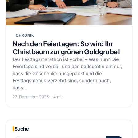
CHRONIK
Nach den Feiertagen: So wird Ihr
Christbaum zur grünen Goldgrube!
Der Festtagsmarathon ist vorbei – Was nun? Die
Feiertage sind vorbei, und das bedeutet nicht nur,
dass die Geschenke ausgepackt und die
Festtagsmenüs verzehrt sind, sondern auch,
dass…
27. Dezember 2025
4 min
Suche