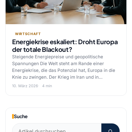
WIRTSCHAFT
Energiekrise eskaliert: Droht Europa
der totale Blackout?
Steigende Energiepreise und geopolitische
Spannungen Die Welt steht am Rande einer
Energiekrise, die das Potenzial hat, Europa in die
Knie zu zwingen. Der Krieg im Iran und in…
10. März 2026
4 min
Suche
Suchen