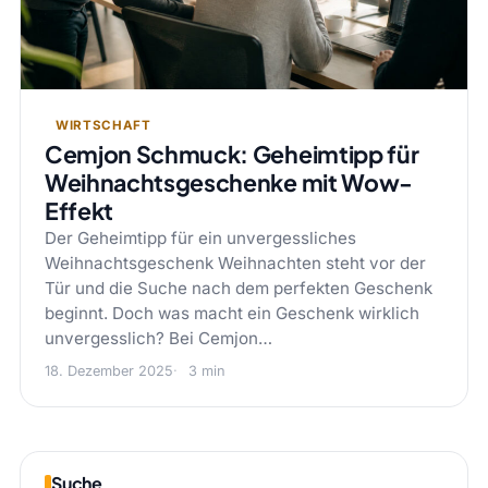
WIRTSCHAFT
Cemjon Schmuck: Geheimtipp für
Weihnachtsgeschenke mit Wow-
Effekt
Der Geheimtipp für ein unvergessliches
Weihnachtsgeschenk Weihnachten steht vor der
Tür und die Suche nach dem perfekten Geschenk
beginnt. Doch was macht ein Geschenk wirklich
unvergesslich? Bei Cemjon…
18. Dezember 2025
3 min
Suche