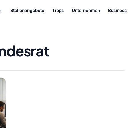
r
Stellenangebote
Tipps
Unternehmen
Business
ndesrat