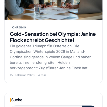
CHRONIK
Gold-Sensation bei Olympia: Janine
Flock schreibt Geschichte!
Ein goldener Triumph für Österreich! Die
Olympischen Winterspiele 2026 in Mailand-
Cortina sind gerade in vollem Gange und haben
bereits ihren ersten großen Helden
hervorgebracht: Zugsführer Janine Flock hat…
15. Februar 2026
4 min
Suche