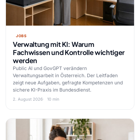
JOBS
Verwaltung mit KI: Warum
Fachwissen und Kontrolle wichtiger
werden
Public AI und GovGPT verändern
Verwaltungsarbeit in Österreich. Der Leitfaden
zeigt neue Aufgaben, gefragte Kompetenzen und
sichere KI-Praxis im Bundesdienst.
2. August 2026
10 min