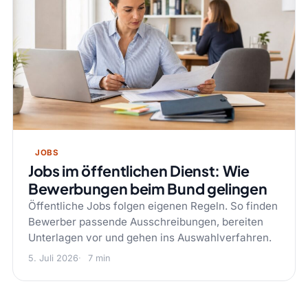
JOBS
Jobs im öffentlichen Dienst: Wie
Bewerbungen beim Bund gelingen
Öffentliche Jobs folgen eigenen Regeln. So finden
Bewerber passende Ausschreibungen, bereiten
Unterlagen vor und gehen ins Auswahlverfahren.
5. Juli 2026
7 min