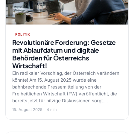
POLITIK
Revolutionäre Forderung: Gesetze
mit Ablaufdatum und digitale
Behörden für Österreichs
Wirtschaft!
Ein radikaler Vorschlag, der Österreich verändern
könnte! Am 15. August 2025 wurde eine
bahnbrechende Pressemitteilung von der
Freiheitlichen Wirtschaft (FW) veröffentlicht, die
bereits jetzt für hitzige Diskussionen sorgt.…
15. August 2025
4 min