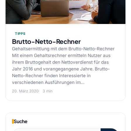
TIPPS
Brutto-Netto-Rechner
Gehaltsermittlung mit dem Brutto-Netto-Rechner
Mit einem Gehaltsrechner ermitteln Nutzer aus
ihrem Bruttogehalt den Nettoverdienst für das
Jahr 2016 und vorangegangene Jahre. Brutto-
Netto-Rechner finden Interessierte in
verschiedenen Ausführungen im…
20. März 2020
3 min
Suche