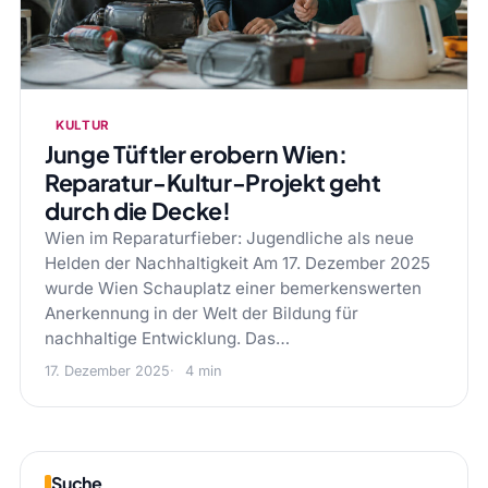
KULTUR
Junge Tüftler erobern Wien:
Reparatur-Kultur-Projekt geht
durch die Decke!
Wien im Reparaturfieber: Jugendliche als neue
Helden der Nachhaltigkeit Am 17. Dezember 2025
wurde Wien Schauplatz einer bemerkenswerten
Anerkennung in der Welt der Bildung für
nachhaltige Entwicklung. Das…
17. Dezember 2025
4 min
Suche