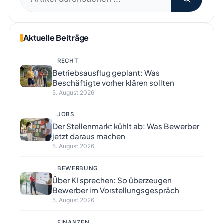
nach:
Aktuelle Beiträge
RECHT
Betriebsausflug geplant: Was
Beschäftigte vorher klären sollten
5. August 2026
JOBS
Der Stellenmarkt kühlt ab: Was Bewerber
jetzt daraus machen
5. August 2026
BEWERBUNG
Über KI sprechen: So überzeugen
Bewerber im Vorstellungsgespräch
5. August 2026
FINANZEN