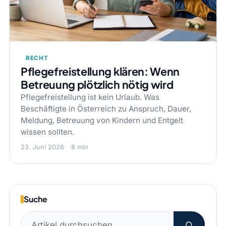
RECHT
Pflegefreistellung klären: Wenn
Betreuung plötzlich nötig wird
Pflegefreistellung ist kein Urlaub. Was
Beschäftigte in Österreich zu Anspruch, Dauer,
Meldung, Betreuung von Kindern und Entgelt
wissen sollten.
23. Juni 2026
8 min
Suche
Suchen