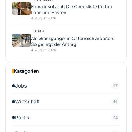
Firma insolvent: Die Checkliste für Job,
Lohn und Fristen
4. August 2026
JOBS
Als Grenzgänger in Österreich arbeiten:
So gelingt der Antrag
4. August 2026
Kategorien
Jobs
47
Wirtschaft
44
Politik
42