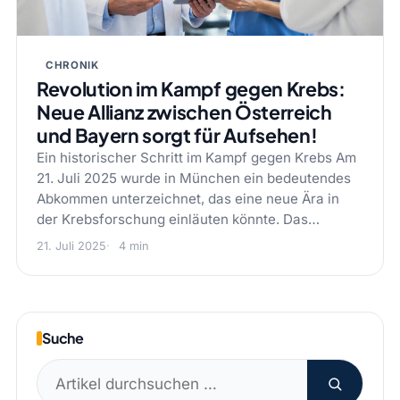
CHRONIK
Revolution im Kampf gegen Krebs:
Neue Allianz zwischen Österreich
und Bayern sorgt für Aufsehen!
Ein historischer Schritt im Kampf gegen Krebs Am
21. Juli 2025 wurde in München ein bedeutendes
Abkommen unterzeichnet, das eine neue Ära in
der Krebsforschung einläuten könnte. Das…
21. Juli 2025
4 min
Suche
Suchen
nach: