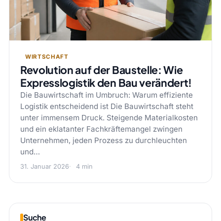
WIRTSCHAFT
Revolution auf der Baustelle: Wie
Expresslogistik den Bau verändert!
Die Bauwirtschaft im Umbruch: Warum effiziente
Logistik entscheidend ist Die Bauwirtschaft steht
unter immensem Druck. Steigende Materialkosten
und ein eklatanter Fachkräftemangel zwingen
Unternehmen, jeden Prozess zu durchleuchten
und…
31. Januar 2026
4 min
Suche