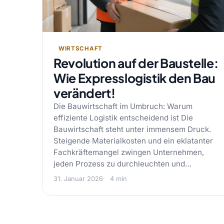
WIRTSCHAFT
Revolution auf der Baustelle:
Wie Expresslogistik den Bau
verändert!
Die Bauwirtschaft im Umbruch: Warum
effiziente Logistik entscheidend ist Die
Bauwirtschaft steht unter immensem Druck.
Steigende Materialkosten und ein eklatanter
Fachkräftemangel zwingen Unternehmen,
jeden Prozess zu durchleuchten und…
31. Januar 2026
4 min