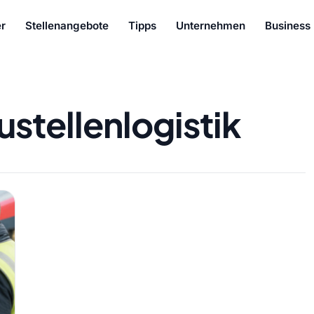
r
Stellenangebote
Tipps
Unternehmen
Business
ustellenlogistik