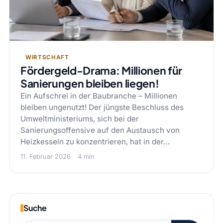
WIRTSCHAFT
Fördergeld-Drama: Millionen für
Sanierungen bleiben liegen!
Ein Aufschrei in der Baubranche – Millionen
bleiben ungenutzt! Der jüngste Beschluss des
Umweltministeriums, sich bei der
Sanierungsoffensive auf den Austausch von
Heizkesseln zu konzentrieren, hat in der…
11. Februar 2026
4 min
Suche