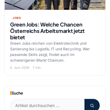
JOBS
Green Jobs: Welche Chancen
Österreichs Arbeitsmarkt jetzt
bietet
Green Jobs reichen von Elektrotechnik und
Sanierung bis Logistik, IT und Recycling. Wer
passende Skills zeigt, findet auch im
schwierigeren Markt Chancen.
5. Juni 2026
7 min
Suche
Suchen
nach: