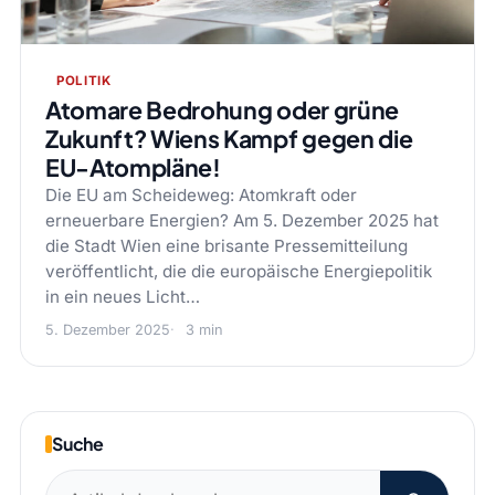
POLITIK
Atomare Bedrohung oder grüne
Zukunft? Wiens Kampf gegen die
EU-Atompläne!
Die EU am Scheideweg: Atomkraft oder
erneuerbare Energien? Am 5. Dezember 2025 hat
die Stadt Wien eine brisante Pressemitteilung
veröffentlicht, die die europäische Energiepolitik
in ein neues Licht…
5. Dezember 2025
3 min
Suche
Suchen