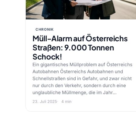
CHRONIK
Müll-Alarm auf Österreichs
Straßen: 9.000 Tonnen
Schock!
Ein gigantisches Müllproblem auf Österreichs
Autobahnen Österreichs Autobahnen und
Schnellstraßen sind in Gefahr, und zwar nicht
nur durch den Verkehr, sondern durch eine
unglaubliche Müllmenge, die im Jahr…
23. Juli 2025
4 min