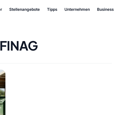
r
Stellenangebote
Tipps
Unternehmen
Business
FINAG