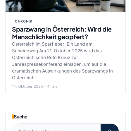
CHRONIK
Sparzwang in Österreich: Wird die
Menschlichkeit geopfert?
Österreich im Sparfieber: Ein Land am
Scheideweg Am 21. Oktober 2025 wird das
Österreichische Rote Kreuz zur
Jahrespressekonferenz einladen, um auf die
dramatischen Auswirkungen des Sparzwangs in
Österreich…
14. Oktober 2025
4 min
Suche
Suchen