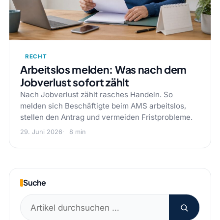
RECHT
Arbeitslos melden: Was nach dem
Jobverlust sofort zählt
Nach Jobverlust zählt rasches Handeln. So
melden sich Beschäftigte beim AMS arbeitslos,
stellen den Antrag und vermeiden Fristprobleme.
29. Juni 2026
8 min
Suche
Suchen
nach: