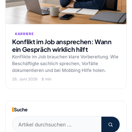
KARRIERE
Konflikt im Job ansprechen: Wann
ein Gespräch wirklich hilft
Konflikte im Job brauchen klare Vorbereitung. Wie
Beschäftigte sachlich sprechen, Vorfälle
dokumentieren und bei Mobbing Hilfe holen.
26. Juni 2026
8 min
Suche
Suchen
nach: