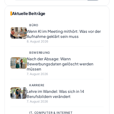
Aktuelle Beiträge
BÜRO
Wenn KI im Meeting mithört: Was vor der
Aufnahme geklärt sein muss
8. August 2026
BEWERBUNG
Nach der Absage: Wann
Bewerbungsdaten gelöscht werden
müssen
7. August 2026
KARRIERE
Lehre im Wandel: Was sich in 14
Berufsbildern verändert
7. August 2026
IT, COMPUTER & INTERNET