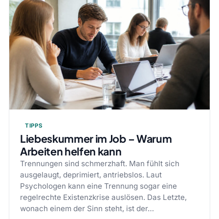
TIPPS
Liebeskummer im Job – Warum
Arbeiten helfen kann
Trennungen sind schmerzhaft. Man fühlt sich
ausgelaugt, deprimiert, antriebslos. Laut
Psychologen kann eine Trennung sogar eine
regelrechte Existenzkrise auslösen. Das Letzte,
wonach einem der Sinn steht, ist der…