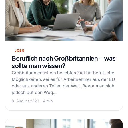
JOBS
Beruflich nach Großbritannien – was
sollte man wissen?
Großbritannien ist ein beliebtes Ziel für berufliche
Möglichkeiten, sei es für Arbeitnehmer aus der EU
oder aus anderen Teilen der Welt. Bevor man sich
jedoch auf den Weg…
8. August 2023
4 min