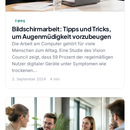
TIPPS
Bildschirmarbeit: Tipps und Tricks,
um Augenmüdigkeit vorzubeugen
Die Arbeit am Computer gehört für viele
Menschen zum Alltag. Eine Studie des Vision
Council zeigt, dass 59 Prozent der regelmäßigen
Nutzer digitaler Geräte unter Symptomen wie
trockenen…
3. September 2024
4 min