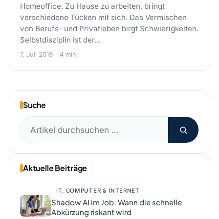
Homeoffice. Zu Hause zu arbeiten, bringt
verschiedene Tücken mit sich. Das Vermischen
von Berufs- und Privatleben birgt Schwierigkeiten.
Selbstdisziplin ist der…
7. Juli 2019
4 min
Suche
Suchen
nach:
Aktuelle Beiträge
IT, COMPUTER & INTERNET
Shadow AI im Job: Wann die schnelle
Abkürzung riskant wird