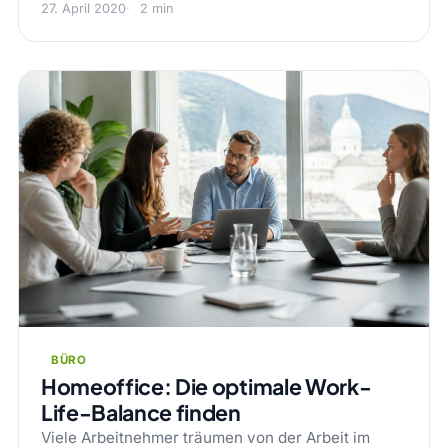
27. April 2020
2 min
BÜRO
Homeoffice: Die optimale Work-
Life-Balance finden
Viele Arbeitnehmer träumen von der Arbeit im