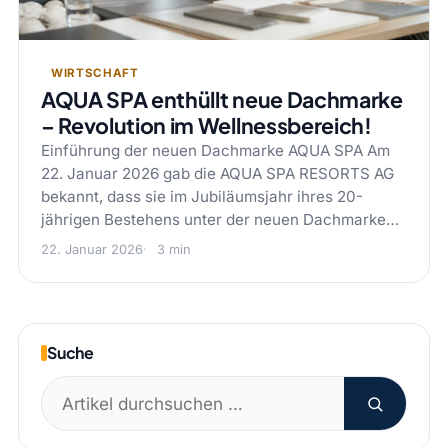
WIRTSCHAFT
AQUA SPA enthüllt neue Dachmarke
– Revolution im Wellnessbereich!
Einführung der neuen Dachmarke AQUA SPA Am
22. Januar 2026 gab die AQUA SPA RESORTS AG
bekannt, dass sie im Jubiläumsjahr ihres 20-
jährigen Bestehens unter der neuen Dachmarke…
22. Januar 2026
3 min
Suche
Suchen
nach: