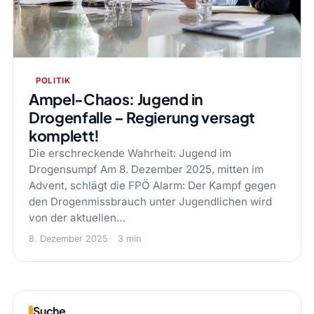
POLITIK
Ampel-Chaos: Jugend in
Drogenfalle – Regierung versagt
komplett!
Die erschreckende Wahrheit: Jugend im
Drogensumpf Am 8. Dezember 2025, mitten im
Advent, schlägt die FPÖ Alarm: Der Kampf gegen
den Drogenmissbrauch unter Jugendlichen wird
von der aktuellen…
8. Dezember 2025
3 min
Suche