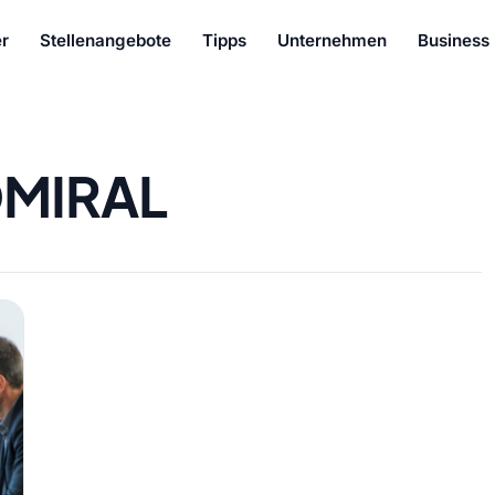
r
Stellenangebote
Tipps
Unternehmen
Business
MIRAL