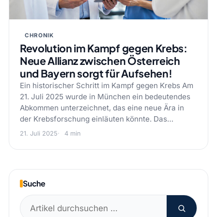
CHRONIK
Revolution im Kampf gegen Krebs:
Neue Allianz zwischen Österreich
und Bayern sorgt für Aufsehen!
Ein historischer Schritt im Kampf gegen Krebs Am
21. Juli 2025 wurde in München ein bedeutendes
Abkommen unterzeichnet, das eine neue Ära in
der Krebsforschung einläuten könnte. Das…
21. Juli 2025
4 min
Suche
Suchen
nach: