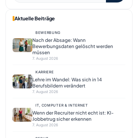
Aktuelle Beiträge
BEWERBUNG
Nach der Absage: Wann
Bewerbungsdaten gelöscht werden
müssen
7. August 2026
KARRIERE
Lehre im Wandel: Was sich in 14
Berufsbildern verändert
7. August 2026
IT, COMPUTER & INTERNET
Wenn der Recruiter nicht echt ist: KI-
Jobbetrug sicher erkennen
7. August 2026