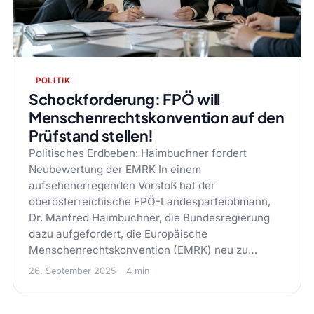
POLITIK
Schockforderung: FPÖ will
Menschenrechtskonvention auf den
Prüfstand stellen!
Politisches Erdbeben: Haimbuchner fordert
Neubewertung der EMRK In einem
aufsehenerregenden Vorstoß hat der
oberösterreichische FPÖ-Landesparteiobmann,
Dr. Manfred Haimbuchner, die Bundesregierung
dazu aufgefordert, die Europäische
Menschenrechtskonvention (EMRK) neu zu…
26. September 2025
4 min