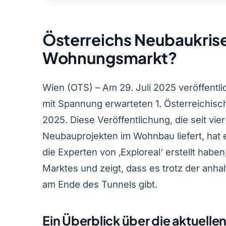
Österreichs Neubaukrise:
Wohnungsmarkt?
Wien (OTS) – Am 29. Juli 2025 veröffentl
mit Spannung erwarteten 1. Österreichisc
2025. Diese Veröffentlichung, die seit vi
Neubauprojekten im Wohnbau liefert, hat 
die Experten von ‚Exploreal‘ erstellt haben,
Marktes und zeigt, dass es trotz der anh
am Ende des Tunnels gibt.
Ein Überblick über die aktuelle