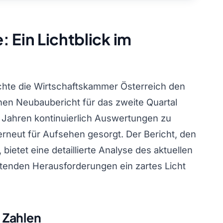
 Ein Lichtblick im
ichte die Wirtschaftskammer Österreich den
hen Neubaubericht für das zweite Quartal
er Jahren kontinuierlich Auswertungen zu
erneut für Aufsehen gesorgt. Der Bericht, den
 bietet eine detaillierte Analyse des aktuellen
altenden Herausforderungen ein zartes Licht
n Zahlen