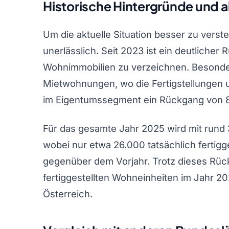
Historische Hintergründe und 
Um die aktuelle Situation besser zu versteh
unerlässlich. Seit 2023 ist ein deutlicher
Wohnimmobilien zu verzeichnen. Besonders
Mietwohnungen, wo die Fertigstellungen
im Eigentumssegment ein Rückgang von 8 
Für das gesamte Jahr 2025 wird mit rund 
wobei nur etwa 26.000 tatsächlich fertigg
gegenüber dem Vorjahr. Trotz dieses Rück
fertiggestellten Wohneinheiten im Jahr 20
Österreich.