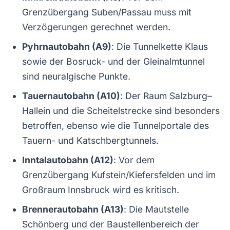
Grenzübergang Suben/Passau muss mit
Verzögerungen gerechnet werden.
Pyhrnautobahn (A9)
: Die Tunnelkette Klaus
sowie der Bosruck- und der Gleinalmtunnel
sind neuralgische Punkte.
Tauernautobahn (A10)
: Der Raum Salzburg–
Hallein und die Scheitelstrecke sind besonders
betroffen, ebenso wie die Tunnelportale des
Tauern- und Katschbergtunnels.
Inntalautobahn (A12)
: Vor dem
Grenzübergang Kufstein/Kiefersfelden und im
Großraum Innsbruck wird es kritisch.
Brennerautobahn (A13)
: Die Mautstelle
Schönberg und der Baustellenbereich der