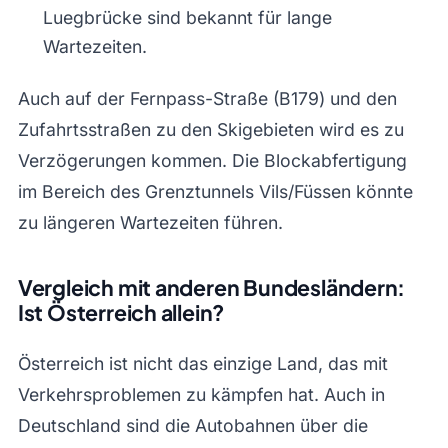
Luegbrücke sind bekannt für lange
Wartezeiten.
Auch auf der Fernpass-Straße (B179) und den
Zufahrtsstraßen zu den Skigebieten wird es zu
Verzögerungen kommen. Die Blockabfertigung
im Bereich des Grenztunnels Vils/Füssen könnte
zu längeren Wartezeiten führen.
Vergleich mit anderen Bundesländern:
Ist Österreich allein?
Österreich ist nicht das einzige Land, das mit
Verkehrsproblemen zu kämpfen hat. Auch in
Deutschland sind die Autobahnen über die