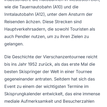
wie die Tauernautobahn (A10) und die
Inntalautobahn (A12), unter dem Ansturm der
Reisenden ächzen. Diese Strecken sind
Hauptverkehrsadern, die sowohl Touristen als
auch Pendler nutzen, um zu ihren Zielen zu
gelangen.
Die Geschichte der Vierschanzentournee reicht
bis ins Jahr 1952 zurück, als das erste Mal die
besten Skispringer der Welt in einer Tournee
gegeneinander antraten. Seitdem hat sich das
Event zu einem der wichtigsten Termine im
Skisprungkalender entwickelt, das eine immense
mediale Aufmerksamkeit und Besucherzahlen