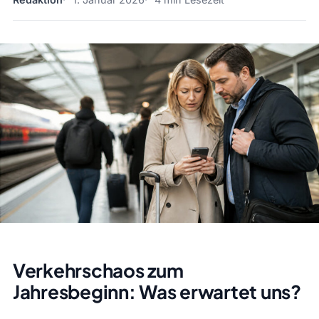
Verkehrschaos zum
Jahresbeginn: Was erwartet uns?