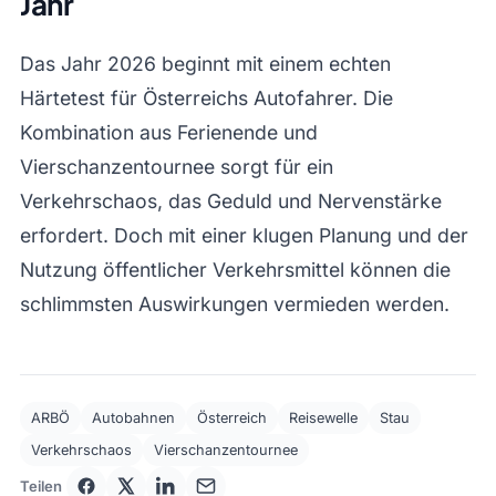
Jahr
Das Jahr 2026 beginnt mit einem echten
Härtetest für Österreichs Autofahrer. Die
Kombination aus Ferienende und
Vierschanzentournee sorgt für ein
Verkehrschaos, das Geduld und Nervenstärke
erfordert. Doch mit einer klugen Planung und der
Nutzung öffentlicher Verkehrsmittel können die
schlimmsten Auswirkungen vermieden werden.
ARBÖ
Autobahnen
Österreich
Reisewelle
Stau
Verkehrschaos
Vierschanzentournee
Teilen