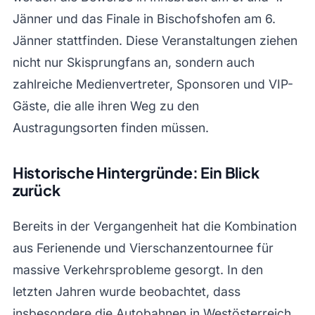
Jänner und das Finale in Bischofshofen am 6.
Jänner stattfinden. Diese Veranstaltungen ziehen
nicht nur Skisprungfans an, sondern auch
zahlreiche Medienvertreter, Sponsoren und VIP-
Gäste, die alle ihren Weg zu den
Austragungsorten finden müssen.
Historische Hintergründe: Ein Blick
zurück
Bereits in der Vergangenheit hat die Kombination
aus Ferienende und Vierschanzentournee für
massive Verkehrsprobleme gesorgt. In den
letzten Jahren wurde beobachtet, dass
insbesondere die Autobahnen in Westösterreich,