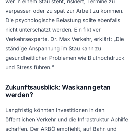
wer in einem Stau steht, riskiert, Termine zu
verpassen oder zu spät zur Arbeit zu kommen.
Die psychologische Belastung sollte ebenfalls
nicht unterschätzt werden. Ein fiktiver
Verkehrsexperte, Dr. Max Verkehr, erklärt: „Die
ständige Anspannung im Stau kann zu
gesundheitlichen Problemen wie Bluthochdruck
und Stress führen.“
Zukunftsausblick: Was kann getan
werden?
Langfristig könnten Investitionen in den
öffentlichen Verkehr und die Infrastruktur Abhilfe
schaffen. Der ARBÖ empfiehlt, auf Bahn und