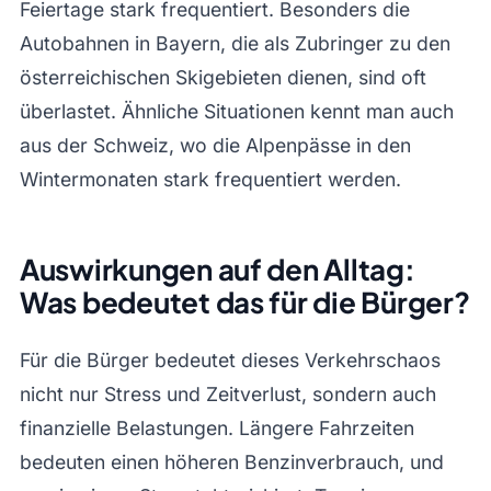
Feiertage stark frequentiert. Besonders die
Autobahnen in Bayern, die als Zubringer zu den
österreichischen Skigebieten dienen, sind oft
überlastet. Ähnliche Situationen kennt man auch
aus der Schweiz, wo die Alpenpässe in den
Wintermonaten stark frequentiert werden.
Auswirkungen auf den Alltag:
Was bedeutet das für die Bürger?
Für die Bürger bedeutet dieses Verkehrschaos
nicht nur Stress und Zeitverlust, sondern auch
finanzielle Belastungen. Längere Fahrzeiten
bedeuten einen höheren Benzinverbrauch, und