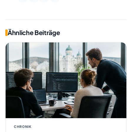
Ähnliche Beiträge
CHRONIK