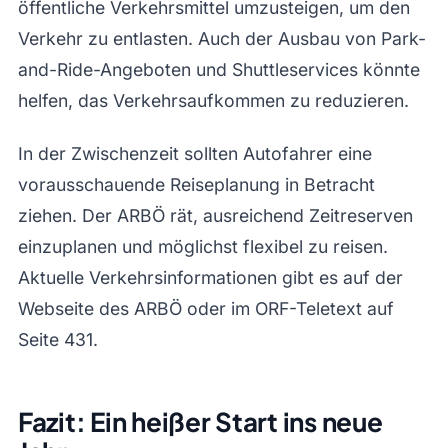
öffentliche Verkehrsmittel umzusteigen, um den
Verkehr zu entlasten. Auch der Ausbau von Park-
and-Ride-Angeboten und Shuttleservices könnte
helfen, das Verkehrsaufkommen zu reduzieren.
In der Zwischenzeit sollten Autofahrer eine
vorausschauende Reiseplanung in Betracht
ziehen. Der ARBÖ rät, ausreichend Zeitreserven
einzuplanen und möglichst flexibel zu reisen.
Aktuelle Verkehrsinformationen gibt es auf der
Webseite des ARBÖ oder im ORF-Teletext auf
Seite 431.
Fazit: Ein heißer Start ins neue