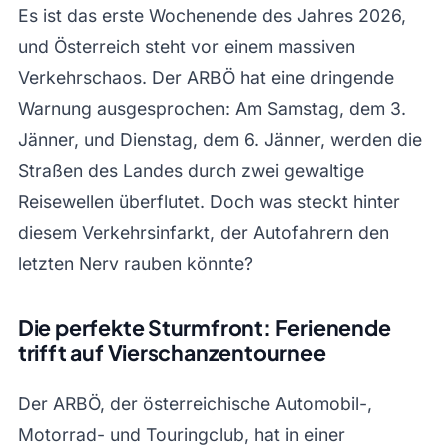
Es ist das erste Wochenende des Jahres 2026,
und Österreich steht vor einem massiven
Verkehrschaos. Der ARBÖ hat eine dringende
Warnung ausgesprochen: Am Samstag, dem 3.
Jänner, und Dienstag, dem 6. Jänner, werden die
Straßen des Landes durch zwei gewaltige
Reisewellen überflutet. Doch was steckt hinter
diesem Verkehrsinfarkt, der Autofahrern den
letzten Nerv rauben könnte?
Die perfekte Sturmfront: Ferienende
trifft auf Vierschanzentournee
Der ARBÖ, der österreichische Automobil-,
Motorrad- und Touringclub, hat in einer