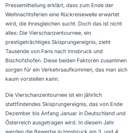
Pressemitteilung erklärt, dass zum Ende der
Weihnachtsferien eine Rückreisewelle erwartet
wird, die ihresgleichen sucht. Doch das ist nicht
alles: Die Vierschanzentournee, ein
prestigeträchtiges Skisprungereignis, zieht
Tausende von Fans nach Innsbruck und
Bischofshofen. Diese beiden Faktoren zusammen
sorgen für ein Verkehrsaufkommen, das man sich
kaum vorstellen kann.
Die Vierschanzentournee ist ein jährlich
stattfindendes Skisprungereignis, das von Ende
Dezember bis Anfang Januar in Deutschland und
Österreich ausgetragen wird. In diesem Jahr
werden die Bewerbe in Innsbruck am 3. und 4.